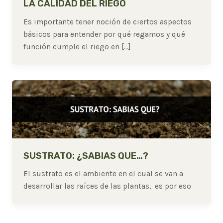
LA CALIDAD DEL RIEGO
Es importante tener noción de ciertos aspectos
básicos para entender por qué regamos y qué
función cumple el riego en […]
SUSTRATO: ¿SABIAS QUE…?
El sustrato es el ambiente en el cual se van a
desarrollar las raíces de las plantas, es por eso